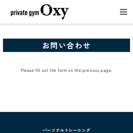
お問い合わせ
Please fill out the form on the previous page.
パーソナルトレーニング