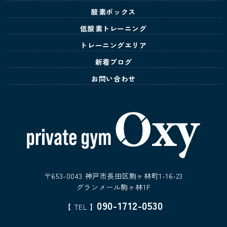
酸素ボックス
低酸素トレーニング
トレーニングエリア
新着ブログ
お問い合わせ
〒653-0043 神戸市長田区駒ヶ林町1-16-23
グランメール駒ヶ林1F
090-1712-0530
【 TEL 】