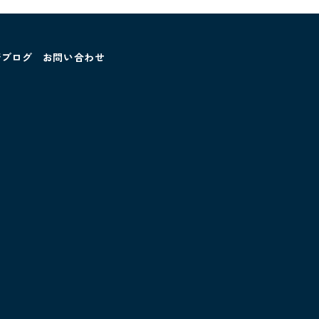
着ブログ
お問い合わせ