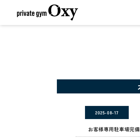
2025-08-17
お客様専用駐車場完備