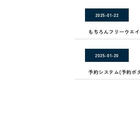
2025-01-22
もちろんフリーウエイ
2025-01-20
予約システム(予約ボ