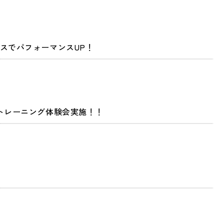
スでパフォーマンスUP！
トレーニング体験会実施！！