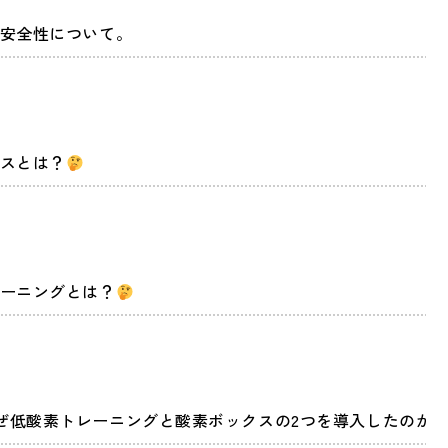
安全性について。
スとは？
ーニングとは？
oxy はなぜ低酸素トレーニングと酸素ボックスの2つを導入したのか