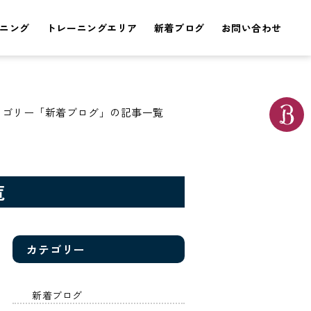
ニング
トレーニングエリア
新着ブログ
お問い合わせ
テゴリー「新着ブログ」の記事一覧
覧
カテゴリー
新着ブログ