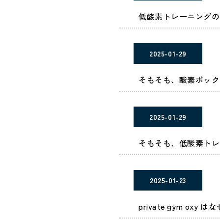
低酸素トレーニングの
2025-01-29
そもそも、酸素ボック
2025-01-29
そもそも、低酸素トレ
2025-01-23
private gym 