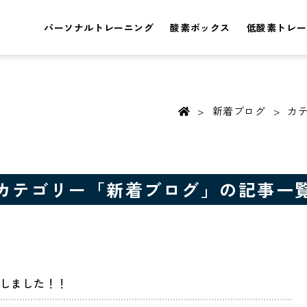
パーソナルトレーニング
酸素ボックス
低酸素トレー
新着ブログ
カ
カテゴリー「新着ブログ」の記事一
しました！！