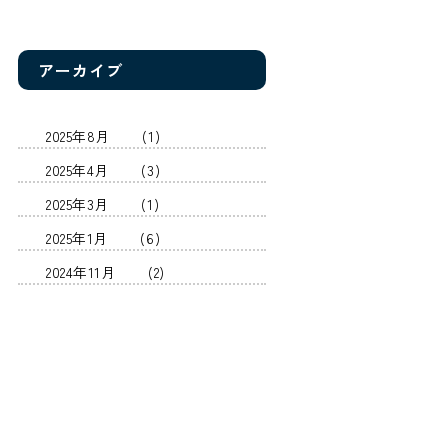
アーカイブ
2025年8月
(1)
2025年4月
(3)
2025年3月
(1)
2025年1月
(6)
2024年11月
(2)