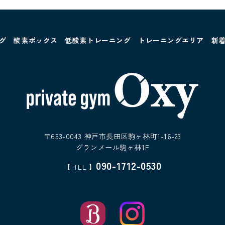
グ
酸素ボックス
低酸素トレーニング
トレーニングエリア
新
〒653-0043 神戸市長田区駒ヶ林町1-16-23
グランメール駒ヶ林1F
090-1712-0530
【 TEL 】