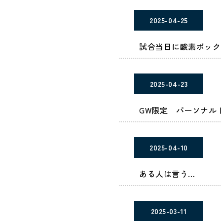
2025-04-25
試合当日に酸素ボック
2025-04-23
GW限定 パーソナル
2025-04-10
ある人は言う…
2025-03-11